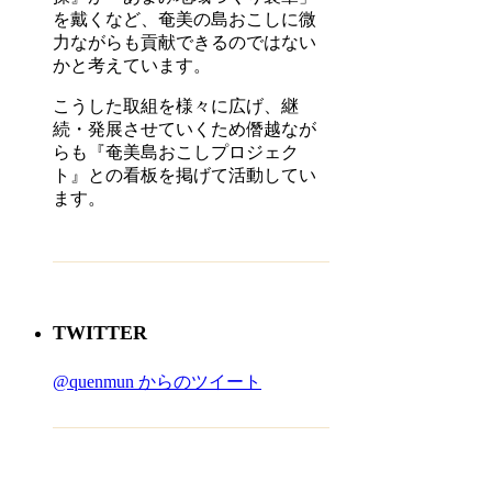
を戴くなど、奄美の島おこしに微
力ながらも貢献できるのではない
かと考えています。
こうした取組を様々に広げ、継
続・発展させていくため僭越なが
らも『奄美島おこしプロジェク
ト』との看板を掲げて活動してい
ます。
TWITTER
@quenmun からのツイート