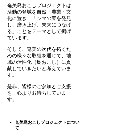
奄美島おこしプロジェクトは
活動の領域を自然・農業・文
化に置き、「シマの宝を発見
し、磨き上げ、未来につなげ
る」ことをテーマとして掲げ
ています。
そして、奄美の次代を拓くた
めの様々な取組を通じて、地
域の活性化（島おこし）に貢
献していきたいと考えていま
す。
是非、皆様のご参加とご支援
を、心よりお待ちしていま
す。
奄美島おこしプロジェクトについ
て