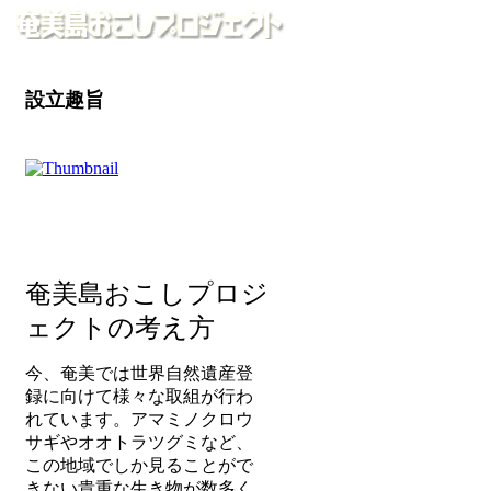
設立趣旨
奄美島おこしプロジ
ェクトの考え方
今、奄美では世界自然遺産登
録に向けて様々な取組が行わ
れています。アマミノクロウ
サギやオオトラツグミなど、
この地域でしか見ることがで
きない貴重な生き物が数多く